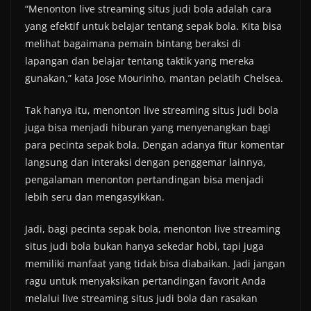
“Menonton live streaming situs judi bola adalah cara
yang efektif untuk belajar tentang sepak bola. Kita bisa
melihat bagaimana pemain bintang beraksi di
lapangan dan belajar tentang taktik yang mereka
gunakan,” kata Jose Mourinho, mantan pelatih Chelsea.
Tak hanya itu, menonton live streaming situs judi bola
juga bisa menjadi hiburan yang menyenangkan bagi
para pecinta sepak bola. Dengan adanya fitur komentar
langsung dan interaksi dengan penggemar lainnya,
pengalaman menonton pertandingan bisa menjadi
lebih seru dan mengasyikkan.
Jadi, bagi pecinta sepak bola, menonton live streaming
situs judi bola bukan hanya sekedar hobi, tapi juga
memiliki manfaat yang tidak bisa diabaikan. Jadi jangan
ragu untuk menyaksikan pertandingan favorit Anda
melalui live streaming situs judi bola dan rasakan