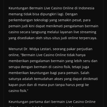
Keuntungan Bermain Live Casino Online di Indonesia
memang tidak bisa dipungkiri lagi. Dengan
perkembangan teknologi yang semakin pesat, para
pemain judi kini dapat menikmati pengalaman bermain
casino secara langsung melalui layanan live streaming
yang disediakan oleh situs-situs judi online terpercaya.
Menurut Dr. Widya Lestari, seorang pakar perjudian
online, “Bermain Live Casino Online tidak hanya
memberikan pengalaman bermain yang lebih seru dan
serupa dengan bermain di casino fisik, tetapi juga
memberikan keuntungan bagi para pemain. Salah
satunya adalah kemudahan akses yang dapat dinikmati
kapan pun dan di mana pun tanpa harus pergi ke
casino fisik.”
Keuntungan pertama dari bermain Live Casino Online