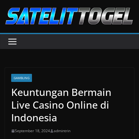
Skip
to
content
GAMBLING
Keuntungan Bermain
Live Casino Online di
Indonesia
September 18, 2024
admintrin