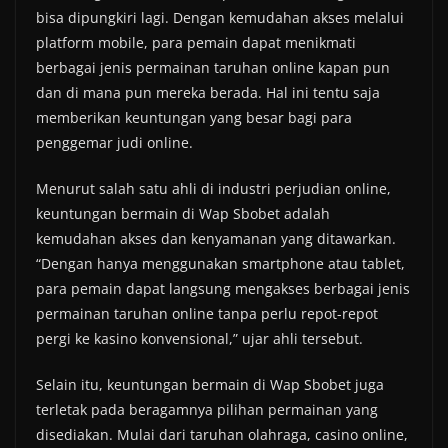
bisa dipungkiri lagi. Dengan kemudahan akses melalui
platform mobile, para pemain dapat menikmati
berbagai jenis permainan taruhan online kapan pun
dan di mana pun mereka berada. Hal ini tentu saja
memberikan keuntungan yang besar bagi para
penggemar judi online.
Menurut salah satu ahli di industri perjudian online,
keuntungan bermain di Wap Sbobet adalah
kemudahan akses dan kenyamanan yang ditawarkan.
“Dengan hanya menggunakan smartphone atau tablet,
para pemain dapat langsung mengakses berbagai jenis
permainan taruhan online tanpa perlu repot-repot
pergi ke kasino konvensional,” ujar ahli tersebut.
Selain itu, keuntungan bermain di Wap Sbobet juga
terletak pada beragamnya pilihan permainan yang
disediakan. Mulai dari taruhan olahraga, casino online,