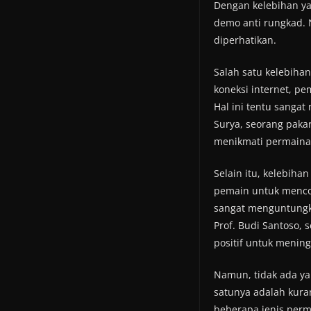
Dengan kelebihan ya
demo anti rungkad. 
diperhatikan.
Salah satu kelebiha
koneksi internet, pe
Hal ini tentu sanga
Surya, seorang pakar
menikmati permainan
Selain itu, kelebiha
pemain untuk menco
sangat menguntungka
Prof. Budi Santoso, 
positif untuk menin
Namun, tidak ada ya
satunya adalah kura
beberapa jenis perm