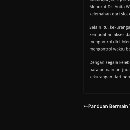
Menurut Dr. Anita Wi
kelemahan dari slot
Selain itu, kekurang
kemudahan akses da
mengontrol diri. Menu
mengontrol waktu be
Dengan segala keleb
para pemain perjudi
kekurangan dari per
Panduan Bermain T