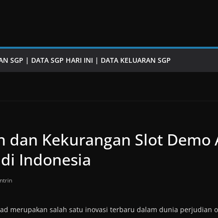
 SGP | DATA SGP HARI INI | DATA KELUARAN SGP
n dan Kekurangan Slot Demo 
di Indonesia
ntrin
ad merupakan salah satu inovasi terbaru dalam dunia perjudian on