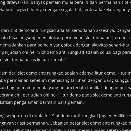
ng ditawarkan, banyak pemain mulai beralih dari permainan slot k
Namun, seperti halnya dengan segala hal, tentu ada kekurangan y
n dari slot demo anti rungkad adalah kemudahan aksesnya. Deng
main bisa langsung memainkan permainan slot tanpa perlu repot-re
t memudahkan para pemain yang sibuk dengan aktivitas sehari-hari
 perjudian online, “Slot demo anti rungkad adalah solusi bagi par
 slot tanpa harus keluar rumah.”
n lain dari slot demo anti rungkad adalah adanya fitur demo. Fitur
ba permainan sebelum memasang taruhan dengan uang sungguhan
n bagi pemain pemula yang belum terlalu familiar dengan perma
seorang ahli perjudian online, “Fitur demo pada slot demo anti ru
gkatkan pengalaman bermain para pemain.”
ng sempurna di dunia ini. Slot demo anti rungkad juga memiliki k
ngnya variasi permainan. Sebagian besar slot demo anti rungka
ainan, sehingga pemain mungkin akan merasa bosan setelah bebe