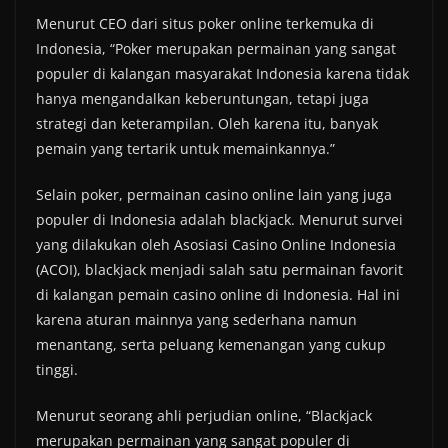
Menurut CEO dari situs poker online terkemuka di
Indonesia, “Poker merupakan permainan yang sangat
populer di kalangan masyarakat Indonesia karena tidak
hanya mengandalkan keberuntungan, tetapi juga
strategi dan keterampilan. Oleh karena itu, banyak
pemain yang tertarik untuk memainkannya.”
Selain poker, permainan casino online lain yang juga
populer di Indonesia adalah blackjack. Menurut survei
yang dilakukan oleh Asosiasi Casino Online Indonesia
(ACOI), blackjack menjadi salah satu permainan favorit
di kalangan pemain casino online di Indonesia. Hal ini
karena aturan mainnya yang sederhana namun
menantang, serta peluang kemenangan yang cukup
tinggi.
Menurut seorang ahli perjudian online, “Blackjack
merupakan permainan yang sangat populer di