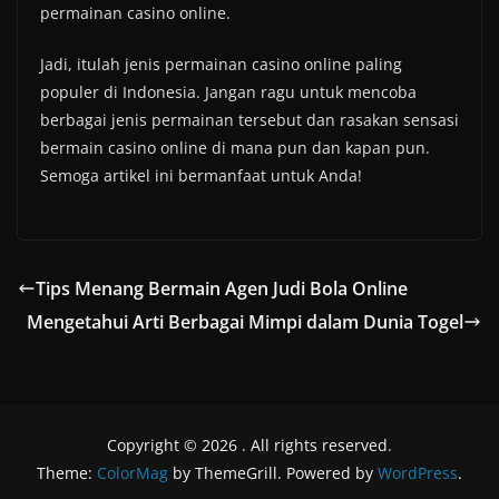
permainan casino online.
Jadi, itulah jenis permainan casino online paling
populer di Indonesia. Jangan ragu untuk mencoba
berbagai jenis permainan tersebut dan rasakan sensasi
bermain casino online di mana pun dan kapan pun.
Semoga artikel ini bermanfaat untuk Anda!
Tips Menang Bermain Agen Judi Bola Online
Mengetahui Arti Berbagai Mimpi dalam Dunia Togel
Copyright © 2026
. All rights reserved.
Theme:
ColorMag
by ThemeGrill. Powered by
WordPress
.