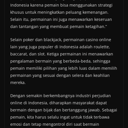
Indonesia karena pemain bisa menggunakan strategi
khusus untuk meningkatkan peluang kemenangan.
Selain itu, permainan ini juga menawarkan keseruan
dan tantangan yang membuat pemain ketagihan.”
Selain poker dan blackjack, permainan casino online
lain yang juga populer di Indonesia adalah roulette,
baccarat, dan slot. Ketiga permainan ini menawarkan
pengalaman bermain yang berbeda-beda, sehingga
pemain memiliki pilihan yang lebih luas dalam memilih
permainan yang sesuai dengan selera dan keahlian
mereka.
Dengan semakin berkembangnya industri perjudian
online di Indonesia, diharapkan masyarakat dapat
bermain dengan bijak dan bertanggung jawab. Sebagai
pemain, kita harus selalu ingat untuk tidak terbawa
emosi dan tetap mengontrol diri saat bermain