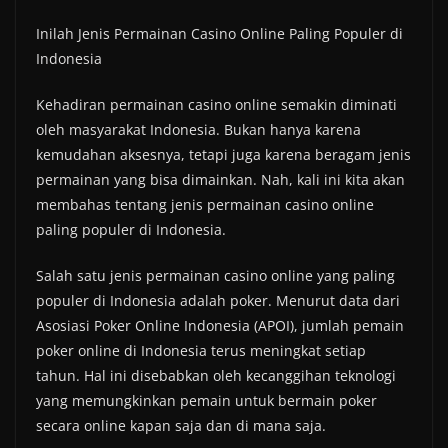
Inilah Jenis Permainan Casino Online Paling Populer di
Indonesia
Kehadiran permainan casino online semakin diminati
oleh masyarakat Indonesia. Bukan hanya karena
kemudahan aksesnya, tetapi juga karena beragam jenis
permainan yang bisa dimainkan. Nah, kali ini kita akan
membahas tentang jenis permainan casino online
paling populer di Indonesia.
Salah satu jenis permainan casino online yang paling
populer di Indonesia adalah poker. Menurut data dari
Asosiasi Poker Online Indonesia (APOI), jumlah pemain
poker online di Indonesia terus meningkat setiap
tahun. Hal ini disebabkan oleh kecanggihan teknologi
yang memungkinkan pemain untuk bermain poker
secara online kapan saja dan di mana saja.