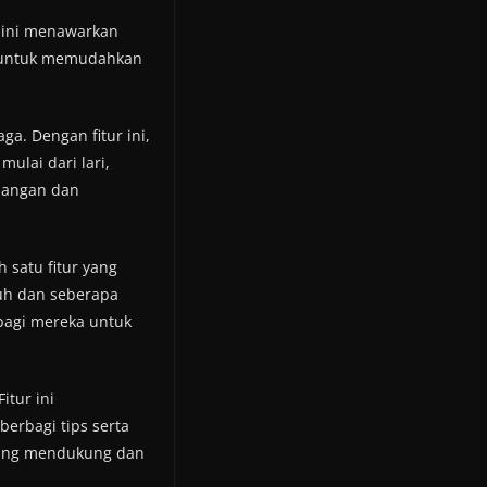
i ini menawarkan
ng untuk memudahkan
aga. Dengan fitur ini,
ulai dari lari,
bangan dan
h satu fitur yang
auh dan seberapa
bagi mereka untuk
itur ini
rbagi tips serta
aling mendukung dan