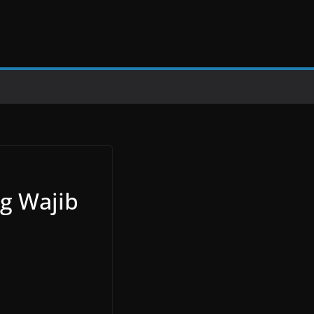
ng Wajib