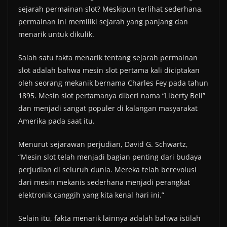
sejarah permainan slot? Meskipun terlihat sederhana,
permainan ini memiliki sejarah yang panjang dan
menarik untuk dikulik.
Salah satu fakta menarik tentang sejarah permainan
slot adalah bahwa mesin slot pertama kali diciptakan
oleh seorang mekanik bernama Charles Fey pada tahun
1895. Mesin slot pertamanya diberi nama “Liberty Bell”
dan menjadi sangat populer di kalangan masyarakat
Amerika pada saat itu.
Menurut sejarawan perjudian, David G. Schwartz,
“Mesin slot telah menjadi bagian penting dari budaya
perjudian di seluruh dunia. Mereka telah berevolusi
dari mesin mekanis sederhana menjadi perangkat
elektronik canggih yang kita kenal hari ini.”
Selain itu, fakta menarik lainnya adalah bahwa istilah