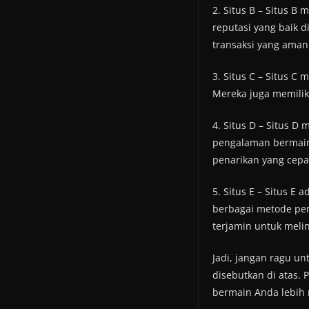
2. Situs B – Situs B
reputasi yang baik 
transaksi yang aman
3. Situs C – Situs 
Mereka juga memilik
4. Situs D – Situs D
pengalaman bermain
penarikan yang cepa
5. Situs E – Situs E
berbagai metode pe
terjamin untuk meli
Jadi, jangan ragu un
disebutkan di atas. 
bermain Anda lebih