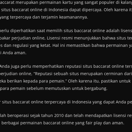
Baccarat merupakan permainan kartu yang sangat populer di kalan
itus baccarat online di Indonesia dapat dipercaya. Oleh karena i
 yang terpercaya dan terjamin keamanannya.
perlu diperhatikan saat memilih situs baccarat online adalah lisensi
pakar perjudian online, Lisensi resmi menunjukkan bahwa situs te
s dan regulasi yang ketat. Hal ini memastikan bahwa permainan ya
di Anda aman.
, Anda juga perlu memperhatikan reputasi situs baccarat online te
perjudian online, “Reputasi sebuah situs merupakan cerminan dar
a berikan kepada para pemain.” Oleh karena itu, pastikan untu
ri para pemain sebelum memutuskan untuk bergabung.
r situs baccarat online terpercaya di Indonesia yang dapat Anda 
 telah beroperasi sejak tahun 2010 dan telah mendapatkan lisensi 
erbagai permainan baccarat online yang fair play dan aman.