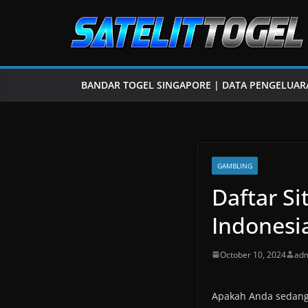
Skip
to
content
BANDAR TOGEL SINGAPORE | DATA PENGELUARAN
GAMBLING
Daftar Si
Indonesi
October 10, 2024
adm
Apakah Anda sedang m