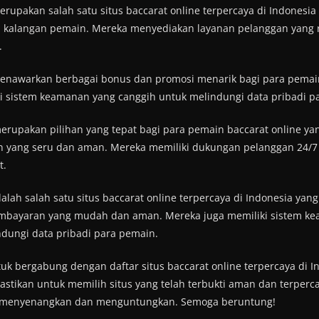
 merupakan salah satu situs baccarat online terpercaya di Indonesia
di kalangan pemain. Mereka menyediakan layanan pelanggan yang 
.
C menawarkan berbagai bonus dan promosi menarik bagi para pemain
i sistem keamanan yang canggih untuk melindungi data pribadi p
 merupakan pilihan yang tepat bagi para pemain baccarat online y
 yang seru dan aman. Mereka memiliki dukungan pelanggan 24/7
t.
 adalah salah satu situs baccarat online terpercaya di Indonesia y
mbayaran yang mudah dan aman. Mereka juga memiliki sistem k
ndungi data pribadi para pemain.
tuk bergabung dengan daftar situs baccarat online terpercaya di I
Pastikan untuk memilih situs yang telah terbukti aman dan terper
 menyenangkan dan menguntungkan. Semoga beruntung!