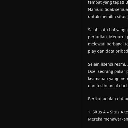
tempat yang tepat! 
Namun, tidak semua s
untuk memilih situs
Salah satu hal yang 
perjudian. Menurut 
melewati berbagai te
play dan data priba
Selain lisensi resmi
Doe, seorang pakar 
keamanan yang merek
dan testimonial da
Berikut adalah dafta
1. Situs A – Situs A
Mereka menawarkan b