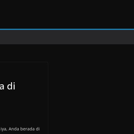
a di
 iya, Anda berada di