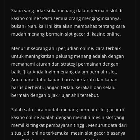
Siapa yang tidak suka menang dalam bermain slot di
kasino online? Pasti semua orang menginginkannya,
bukan? Nah, kali ini kita akan membahas tentang cara
mudah menang bermain slot gacor di kasino online.
Menurut seorang ahli perjudian online, cara terbaik
untuk meningkatkan peluang menang adalah dengan
memahami aturan dan strategi permainan dengan
baik. “Jika Anda ingin menang dalam bermain slot,
Anda harus tahu kapan harus bertaruh dan kapan
harus berhenti. Jangan terlalu serakah dan selalu
bermain dengan bijak,” ujar ahli tersebut.
Salah satu cara mudah menang bermain slot gacor di
kasino online adalah dengan memilih mesin slot yang
memiliki tingkat pembayaran tinggi. Menurut data dari
situs judi online terkemuka, mesin slot gacor biasanya