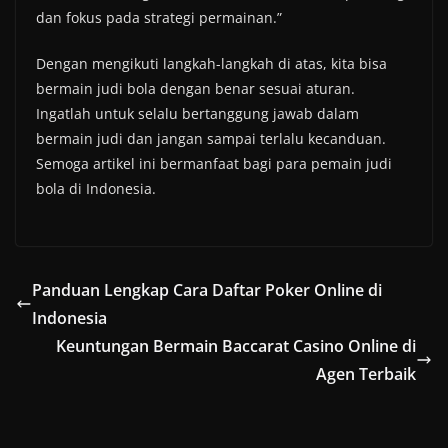
dan fokus pada strategi permainan.”
Dengan mengikuti langkah-langkah di atas, kita bisa
bermain judi bola dengan benar sesuai aturan.
Ingatlah untuk selalu bertanggung jawab dalam
bermain judi dan jangan sampai terlalu kecanduan.
Semoga artikel ini bermanfaat bagi para pemain judi
bola di Indonesia.
Panduan Lengkap Cara Daftar Poker Online di
Indonesia
Keuntungan Bermain Baccarat Casino Online di
Agen Terbaik