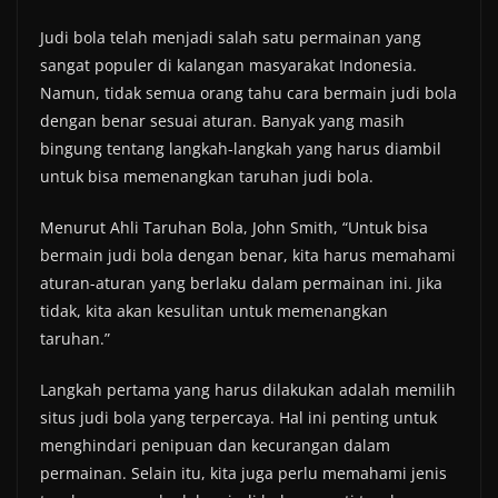
Judi bola telah menjadi salah satu permainan yang
sangat populer di kalangan masyarakat Indonesia.
Namun, tidak semua orang tahu cara bermain judi bola
dengan benar sesuai aturan. Banyak yang masih
bingung tentang langkah-langkah yang harus diambil
untuk bisa memenangkan taruhan judi bola.
Menurut Ahli Taruhan Bola, John Smith, “Untuk bisa
bermain judi bola dengan benar, kita harus memahami
aturan-aturan yang berlaku dalam permainan ini. Jika
tidak, kita akan kesulitan untuk memenangkan
taruhan.”
Langkah pertama yang harus dilakukan adalah memilih
situs judi bola yang terpercaya. Hal ini penting untuk
menghindari penipuan dan kecurangan dalam
permainan. Selain itu, kita juga perlu memahami jenis