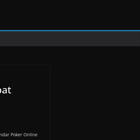
pat
ndar Poker Online