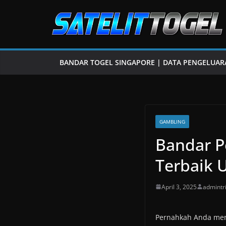
Skip
to
content
BANDAR TOGEL SINGAPORE | DATA PENGELUARAN
GAMBLING
Bandar P
Terbaik 
April 3, 2025
admintr
Pernahkah Anda menc