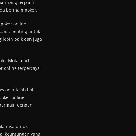
nan yang terjamin,
da bermain poker.
poker online
 sana, penting untuk
 lebih baik dan juga
in. Mulai dari
r online terpercaya
ayaan adalah hal
poker online
a bermain dengan
salahnya untuk
gai keuntungan yang