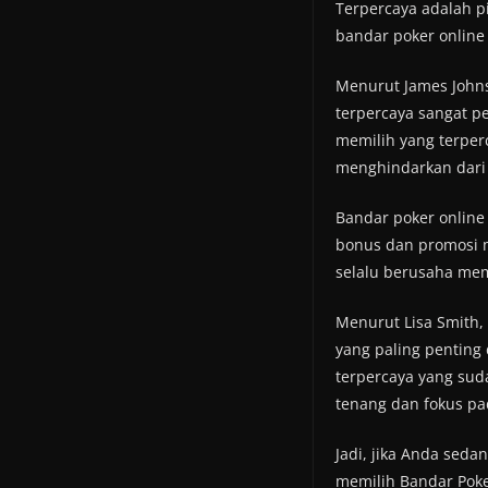
Terpercaya adalah p
bandar poker online
Menurut James Johns
terpercaya sangat pe
memilih yang terper
menghindarkan dari r
Bandar poker online
bonus dan promosi m
selalu berusaha mem
Menurut Lisa Smith,
yang paling penting
terpercaya yang suda
tenang dan fokus pa
Jadi, jika Anda seda
memilih Bandar Poke