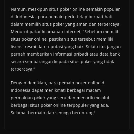
Namun, meskipun situs poker online semakin populer
di Indonesia, para pemain perlu tetap berhati-hati
dalam memilih situs poker yang aman dan terpercaya.
Menurut pakar keamanan internet, “Sebelum memilih
situs poker online, pastikan situs tersebut memiliki
lisensi resmi dan reputasi yang baik. Selain itu, jangan
pernah memberikan informasi pribadi atau data bank
secara sembarangan kepada situs poker yang tidak
terpercaya.”
Dengan demikian, para pemain poker online di
Indonesia dapat menikmati berbagai macam
permainan poker yang seru dan menarik melalui
berbagai situs poker online terpopuler yang ada.
Selamat bermain dan semoga beruntung!