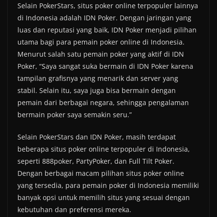
Selain PokerStars, situs poker online terpopuler lainnya
di Indonesia adalah IDN Poker. Dengan jaringan yang
luas dan reputasi yang baik, IDN Poker menjadi pilihan
utama bagi para pemain poker online di Indonesia.
Menurut salah satu pemain poker yang aktif di IDN
Poker, “Saya sangat suka bermain di IDN Poker karena
tampilan grafisnya yang menarik dan server yang
stabil. Selain itu, saya juga bisa bermain dengan
pemain dari berbagai negara, sehingga pengalaman
bermain poker saya semakin seru.”
Selain PokerStars dan IDN Poker, masih terdapat
beberapa situs poker online terpopuler di Indonesia,
seperti 888poker, PartyPoker, dan Full Tilt Poker.
Dengan berbagai macam pilihan situs poker online
yang tersedia, para pemain poker di Indonesia memiliki
banyak opsi untuk memilih situs yang sesuai dengan
kebutuhan dan preferensi mereka.