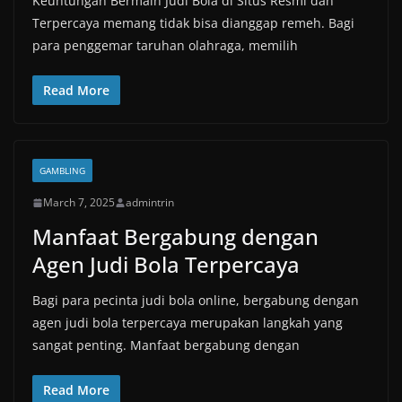
Keuntungan Bermain Judi Bola di Situs Resmi dan
Terpercaya memang tidak bisa dianggap remeh. Bagi
para penggemar taruhan olahraga, memilih
Read More
GAMBLING
March 7, 2025
admintrin
Manfaat Bergabung dengan
Agen Judi Bola Terpercaya
Bagi para pecinta judi bola online, bergabung dengan
agen judi bola terpercaya merupakan langkah yang
sangat penting. Manfaat bergabung dengan
Read More