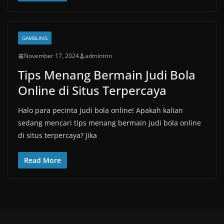
GAMBLING
November 17, 2024
admintrin
Tips Menang Bermain Judi Bola
Online di Situs Terpercaya
Halo para pecinta judi bola online! Apakah kalian
sedang mencari tips menang bermain judi bola online
di situs terpercaya? Jika
Read More