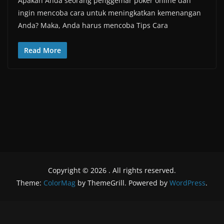
Apakah Anda seorang penggemar poker online dan
ingin mencoba cara untuk meningkatkan kemenangan
Anda? Maka, Anda harus mencoba Tips Cara
Read More
Copyright © 2026
. All rights reserved.
Theme:
ColorMag
by ThemeGrill. Powered by
WordPress
.