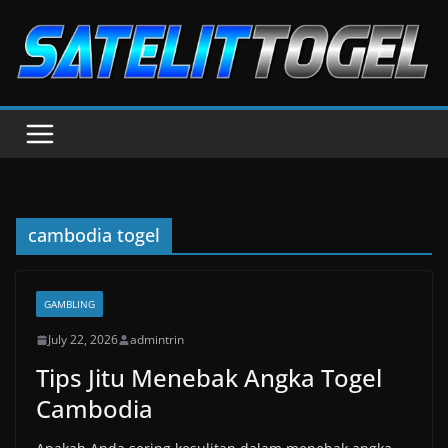
Skip
to
content
cambodia togel
GAMBLING
July 22, 2026
admintrin
Tips Jitu Menebak Angka Togel
Cambodia